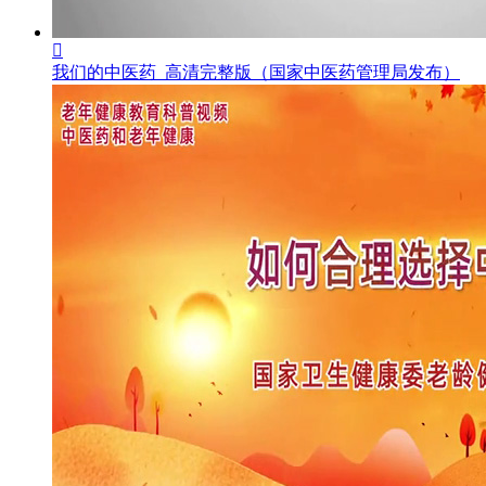

我们的中医药_高清完整版（国家中医药管理局发布）